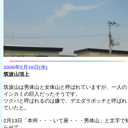
2005年2月16日(水)
筑波山頂上
筑波山は男体山と女体山と呼ばれていますが、一人の
イシカミの巨人だったそうです。
ツクバと呼ばれるのは嫌で、デエダラボッチと呼ばれ
ていたと。
2月13日「本州・・・いて座・・・男体山」と文字で
らせて、