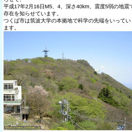
平成17年2月16日M5、4、深さ40km、震度5弱の地震
存在を知らせています。
つくば市は筑波大学の本拠地で科学の先端をいってい
ます。