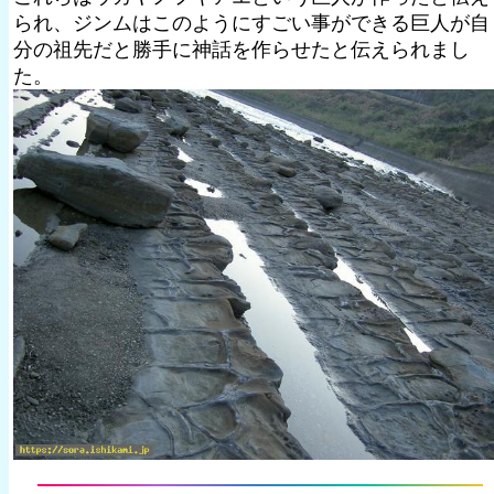
られ、ジンムはこのようにすごい事ができる巨人が自
分の祖先だと勝手に神話を作らせたと伝えられまし
た。