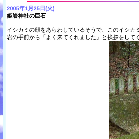
2005年1月25日(火)
姫岩神社の巨石
イシカミの顔をあらわしているそうで、このイシカ
岩の手前から「よく来てくれました」と挨拶をして