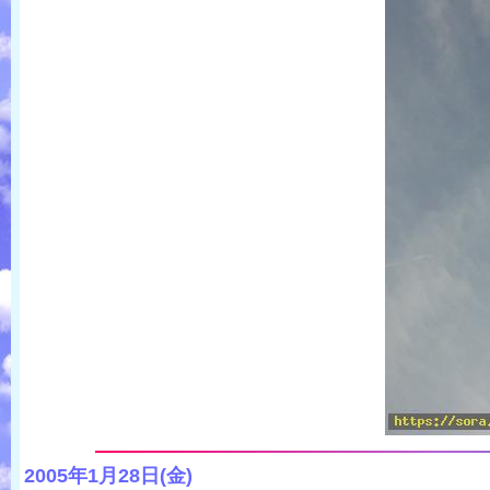
2005年1月28日(金)