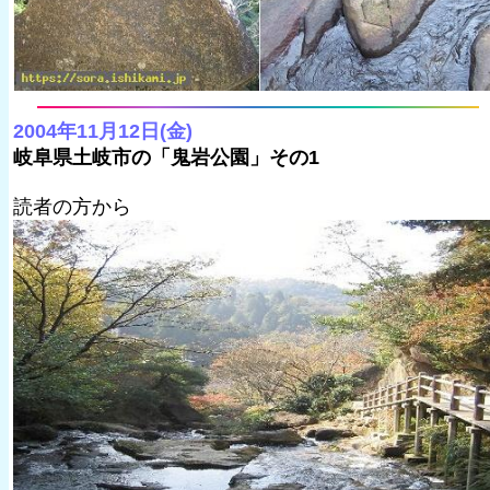
2004年11月12日(金)
岐阜県土岐市の「鬼岩公園」その1
読者の方から