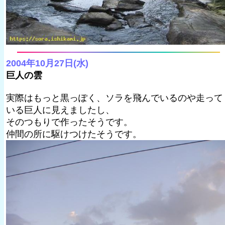
2004年10月27日(水)
巨人の雲
実際はもっと黒っぽく、ソラを飛んでいるのや走って
いる巨人に見えましたし、
そのつもりで作ったそうです。
仲間の所に駆けつけたそうです。