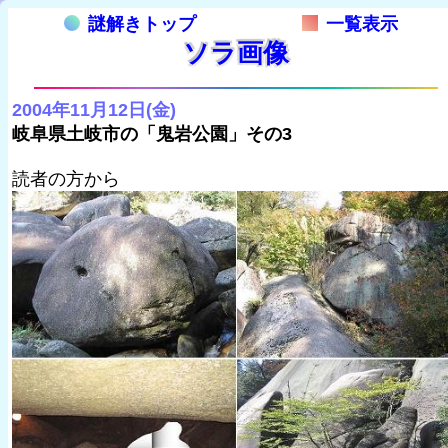
謎解きトップ
一覧表示
ソラ画像
2004年11月12日(金)
岐阜県土岐市の「鬼岩公園」その3
読者の方から