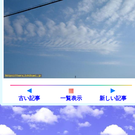
古い記事
一覧表示
新しい記事