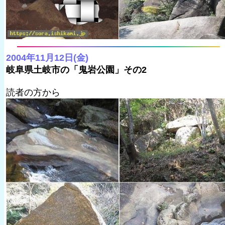
2004年11月12日(金)
岐阜県土岐市の「鬼岩公園」その2
読者の方から