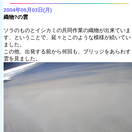
2004年05月03日(月)
織物?の雲
ソラのものとイシカミの共同作業の織物が出来ていま
す、ということで、延々とこのような模様が続いてい
ました。
この他、出発する前から何回も、ブリッジをあらわす
雲を見ました。