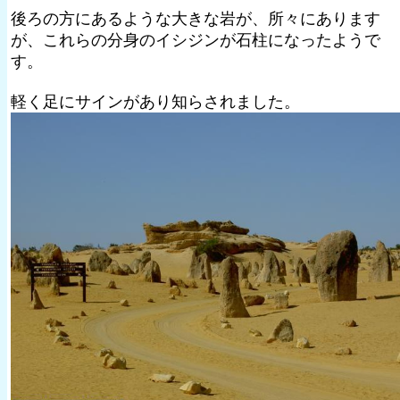
後ろの方にあるような大きな岩が、所々にあります
が、これらの分身のイシジンが石柱になったようで
す。
軽く足にサインがあり知らされました。