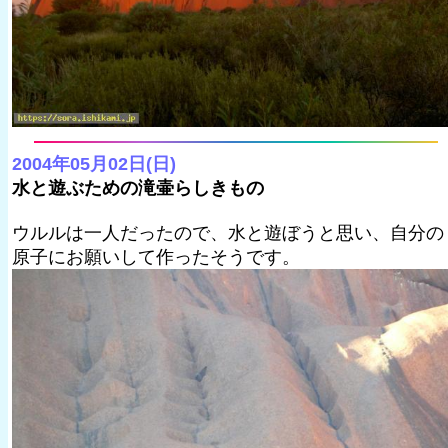
2004年05月02日(日)
水と遊ぶための滝壷らしきもの
ウルルは一人だったので、水と遊ぼうと思い、自分の
原子にお願いして作ったそうです。