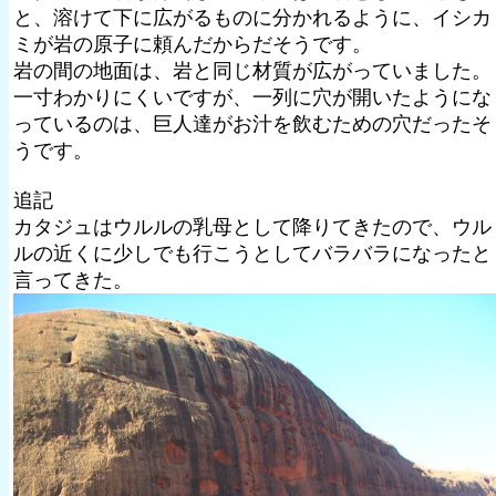
と、溶けて下に広がるものに分かれるように、イシカ
ミが岩の原子に頼んだからだそうです。
岩の間の地面は、岩と同じ材質が広がっていました。
一寸わかりにくいですが、一列に穴が開いたようにな
っているのは、巨人達がお汁を飲むための穴だったそ
うです。
追記
カタジュはウルルの乳母として降りてきたので、ウル
ルの近くに少しでも行こうとしてバラバラになったと
言ってきた。