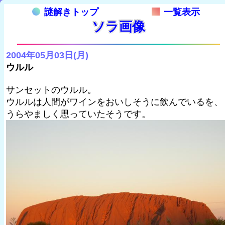
謎解きトップ
一覧表示
ソラ画像
2004年05月03日(月)
ウルル
サンセットのウルル。
ウルルは人間がワインをおいしそうに飲んでいるを、
うらやましく思っていたそうです。