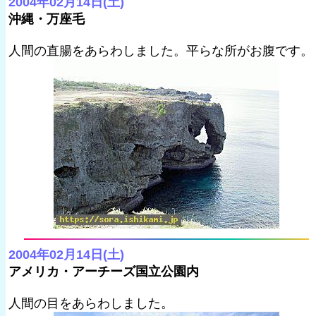
2004年02月14日(土)
沖縄・万座毛
人間の直腸をあらわしました。平らな所がお腹です。
2004年02月14日(土)
アメリカ・アーチーズ国立公園内
人間の目をあらわしました。