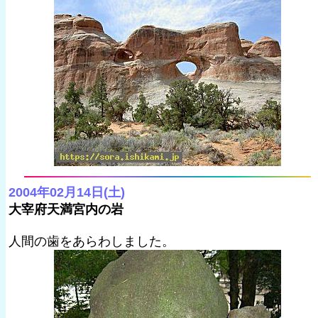
2004年02月14日(土)
大宰府天満宮内の岩
人間の歯をあらわしました。