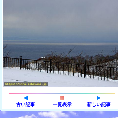
古い記事
一覧表示
新しい記事