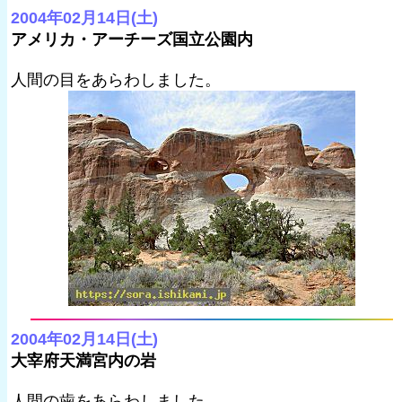
2004年02月14日(土)
アメリカ・アーチーズ国立公園内
人間の目をあらわしました。
2004年02月14日(土)
大宰府天満宮内の岩
人間の歯をあらわしました。