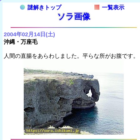
謎解きトップ
一覧表示
ソラ画像
2004年02月14日(土)
沖縄・万座毛
人間の直腸をあらわしました。平らな所がお腹です。