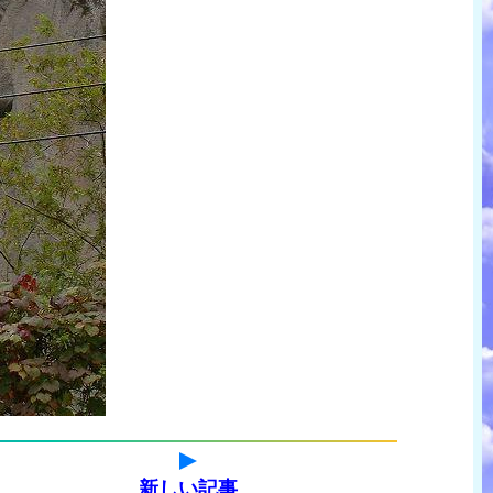
新しい記事