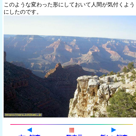
このような変わった形にしておいて人間が気付くよう
にしたのです。