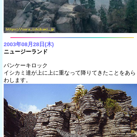
2003年08月28日(木)
ニュージーランド
パンケーキロック
イシカミ達が上に上に重なって降りてきたことをあら
わします。