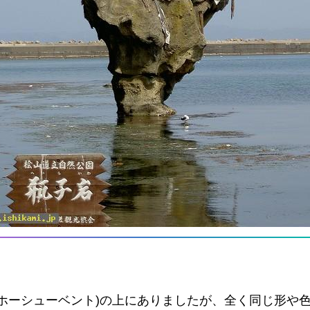
ホーシューベント)の上にありましたが、全く同じ形や