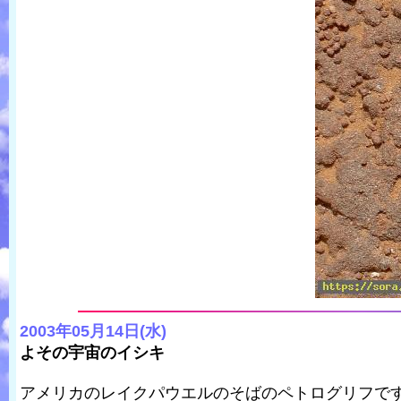
2003年05月14日(水)
よその宇宙のイシキ
アメリカのレイクパウエルのそばのペトログリフで