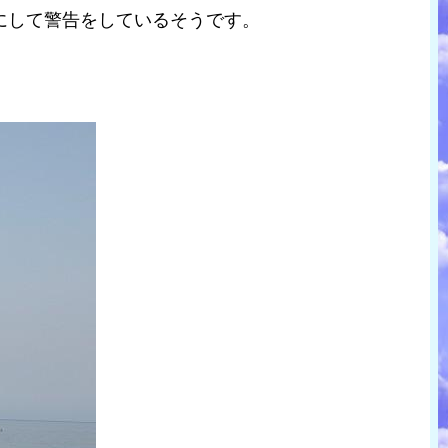
にして警告をしているそうです。