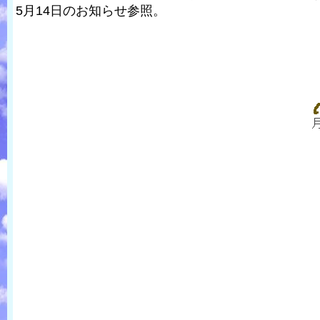
5月14日のお知らせ参照。