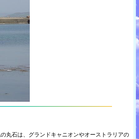
色の丸石は、グランドキャニオンやオーストラリアの