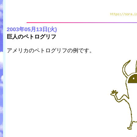
2003年05月13日(火)
巨人のペトログリフ
アメリカのペトログリフの例です。