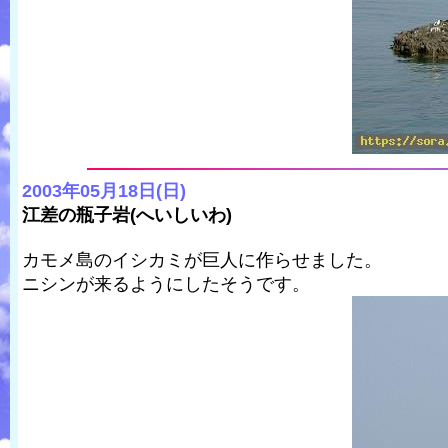
2003年05月18日(日)
江差の瓶子岩(へいしいわ)
カモメ島のイシカミが巨人に作らせました。
ニシンが来るようにしたそうです。