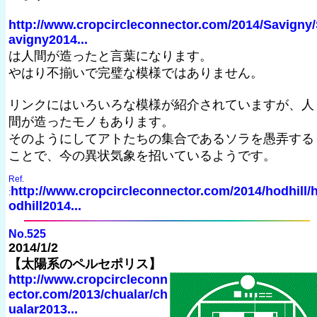
http://www.cropcircleconnector.com/2014/Savigny
avigny2014...
は人間が造ったと言葉になります。
やはり不揃いで完璧な模様ではありません。
リンクにはいろいろな模様が紹介されていますが、人
間が造ったモノもあります。
そのようにしてアトたちの集合であるソラを愚弄する
ことで、今の異状気象を招いているようです。
Ref.
http://www.cropcircleconnector.com/2014/hodhill/
:
odhill2014...
No.525
2014/1/2
【太陽系のペルセポリス】
http://www.cropcircleconn
ector.com/2013/chualar/ch
ualar2013...