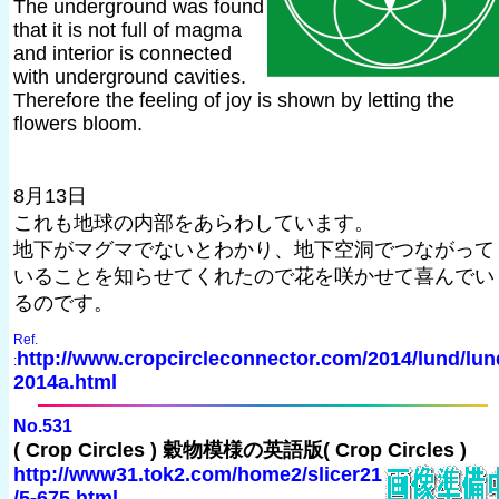
The underground was found
that it is not full of magma
and interior is connected
with underground cavities.
Therefore the feeling of joy is shown by letting the
flowers bloom.
8月13日
これも地球の内部をあらわしています。
地下がマグマでないとわかり、地下空洞でつながって
いることを知らせてくれたので花を咲かせて喜んでい
るのです。
Ref.
http://www.cropcircleconnector.com/2014/lund/lun
:
2014a.html
No.531
( Crop Circles ) 穀物模様の英語版( Crop Circles )
http://www31.tok2.com/home2/slicer21
/5-675.html