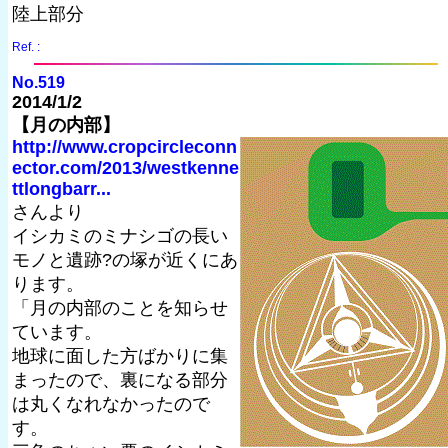
陸上部分
Ref. :
No.519
2014/1/2
【月の内部】
http://www.cropcircleconn
ector.com/2013/westkenne
ttlongbarr...
さんより
イシカミのミナシゴの長い
モノと遺跡?の塚が近くにあ
ります。
「月の内部のことを知らせ
ています。
地球に面した方ばかりに集
まったので、裏になる部分
は丸くなれなかったので
す。