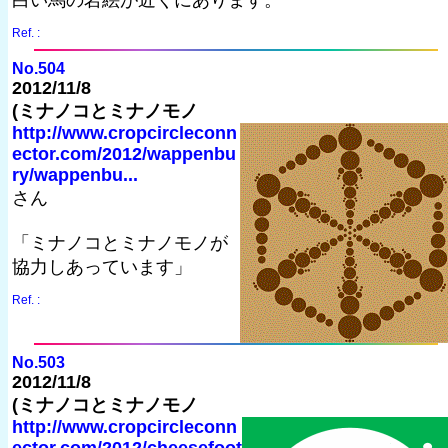
白い馬の岩絵が近くにあります。
Ref. :
No.504
2012/11/8
(ミナノコとミナノモノ
http://www.cropcircleconn
ector.com/2012/wappenbu
ry/wappenbu...
さん
「ミナノコとミナノモノが
協力しあっています」
Ref. :
No.503
2012/11/8
(ミナノコとミナノモノ
http://www.cropcircleconn