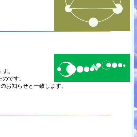
ます。
たのです。
てのお知らせと一致します。