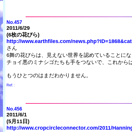
No.457
2011/6/29
(6枚の花びら)
http://www.earthfiles.com/news.php?ID=1868&cat
さん
6舞の花びらは、見えない世界を認めていることにな
チョイ悪のミナシゴたちも手をつないで、これから
もうひとつのはまだわかりません。
Ref. :
No.456
2011/6/1
(5月11日)
http://www.cropcircleconnector.com/2011/Hanning