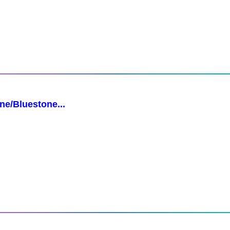
ne/Bluestone...