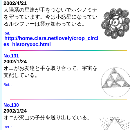
2002/4/21
太陽系の星達が手をつないでホシノミナ
を守っています。今は小惑星になってい
るルシファーは霊が加わっている。
Ref.
http://home.clara.net/lovely/crop_circl
:
es_history00c.html
No.131
2002/1/24
オニがお友達と手を取り合って、宇宙を
支配している。
Ref. :
No.130
2002/1/24
オニが沢山の子分を送り出している。
Ref. :