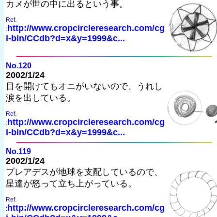
カメが世の中に出るという事。
Ref.
http://www.cropcircleresearch.com/cg
:
i-bin/CCdb?d=x&y=1999&c...
No.120
2002/1/24
目を開けてもオニがいないので、うれし
涙を出している。
Ref.
http://www.cropcircleresearch.com/cg
:
i-bin/CCdb?d=x&y=1999&c...
No.119
2002/1/24
プレアデスが地球を支配しているので、
星達が怒って立ち上がっている。
Ref.
http://www.cropcircleresearch.com/cg
: