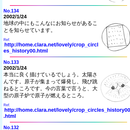
No.134
2002/1/24
地球の中にもこんなにお知らせがあるこ
とを知らせています。
Ref.
http://home.clara.net/lovely/crop_circl
:
es_history00.html
No.133
2002/1/24
本当に良く描けているでしょう。太陽さ
んです。原子が集まって爆発し、飛び跳
ねるところです。今の言葉で言うと、大
型の原子炉で原子が燃えるところ。
Ref.
http://home.clara.net/lovely/crop_circles_history0
:
.html
No.132