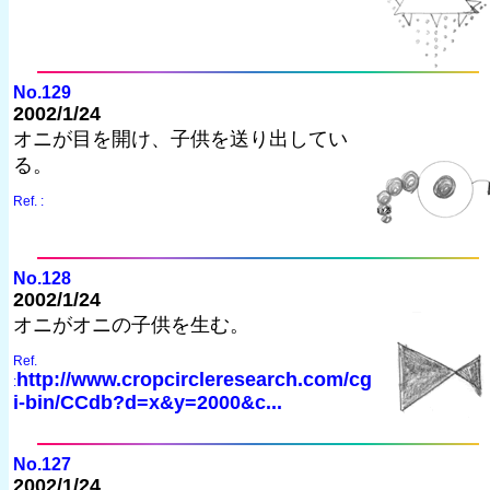
No.129
2002/1/24
オニが目を開け、子供を送り出してい
る。
Ref. :
No.128
2002/1/24
オニがオニの子供を生む。
Ref.
http://www.cropcircleresearch.com/cg
:
i-bin/CCdb?d=x&y=2000&c...
No.127
2002/1/24