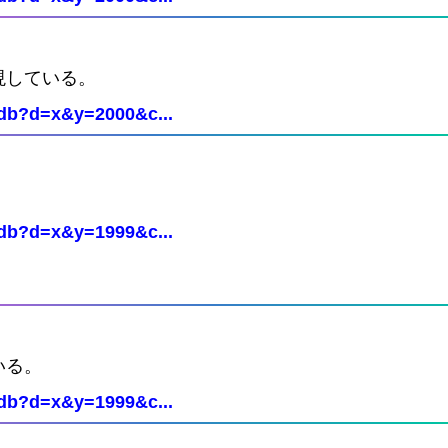
現している。
Cdb?d=x&y=2000&c...
Cdb?d=x&y=1999&c...
いる。
Cdb?d=x&y=1999&c...