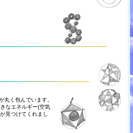
ちが丸く包んでいます。
きなエネルギー(空気
星が見つけてくれまし