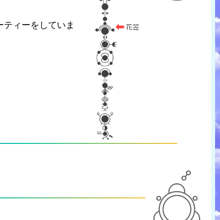
ーティーをしていま