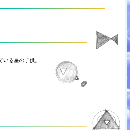
でいる星の子供。