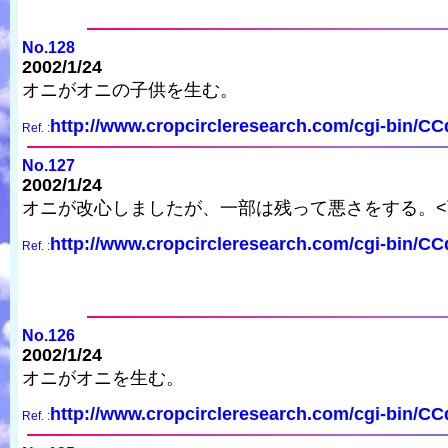
No.128
2002/1/24
オニがオニの子供を生む。
http://www.cropcircleresearch.com/cgi-bin/C
Ref. :
No.127
2002/1/24
オニが改心しましたが、一部は残って悪さをする。
http://www.cropcircleresearch.com/cgi-bin/C
Ref. :
No.126
2002/1/24
オニがオニを生む。
http://www.cropcircleresearch.com/cgi-bin/C
Ref. :