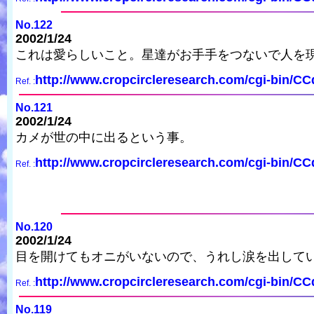
No.122
2002/1/24
これは愛らしいこと。星達がお手手をつないで人を
http://www.cropcircleresearch.com/cgi-bin/C
Ref. :
No.121
2002/1/24
カメが世の中に出るという事。
http://www.cropcircleresearch.com/cgi-bin/C
Ref. :
No.120
2002/1/24
目を開けてもオニがいないので、うれし涙を出して
http://www.cropcircleresearch.com/cgi-bin/C
Ref. :
No.119