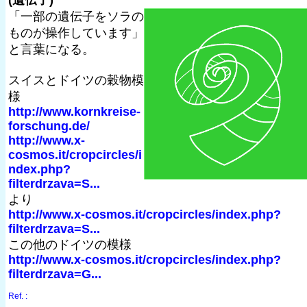
「一部の遺伝子をソラの
ものが操作しています」
と言葉になる。
スイスとドイツの穀物模
様
http://www.kornkreise-
forschung.de/
http://www.x-
cosmos.it/cropcircles/i
ndex.php?
filterdrzava=S...
より
http://www.x-cosmos.it/cropcircles/index.php?
filterdrzava=S...
この他のドイツの模様
http://www.x-cosmos.it/cropcircles/index.php?
filterdrzava=G...
Ref. :