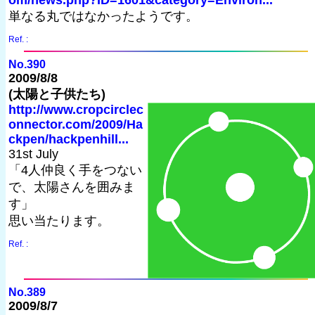
単なる丸ではなかったようです。
Ref. :
No.390
2009/8/8
(太陽と子供たち)
http://www.cropcirclec
onnector.com/2009/Ha
ckpen/hackpenhill...
31st July
「4人仲良く手をつない
で、太陽さんを囲みま
す」
思い当たります。
Ref. :
No.389
2009/8/7