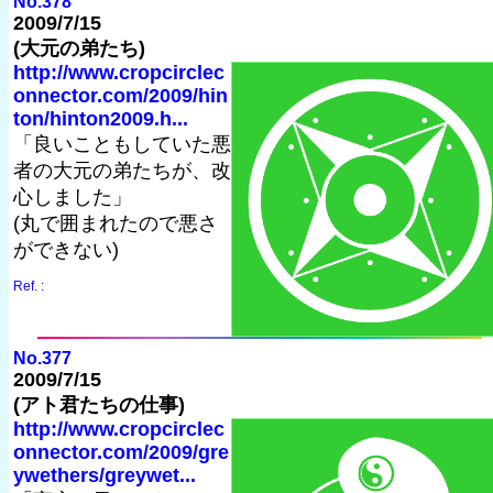
No.378
2009/7/15
(大元の弟たち)
http://www.cropcirclec
onnector.com/2009/hin
ton/hinton2009.h...
「良いこともしていた悪
者の大元の弟たちが、改
心しました」
(丸で囲まれたので悪さ
ができない)
Ref. :
No.377
2009/7/15
(アト君たちの仕事)
http://www.cropcirclec
onnector.com/2009/gre
ywethers/greywet...