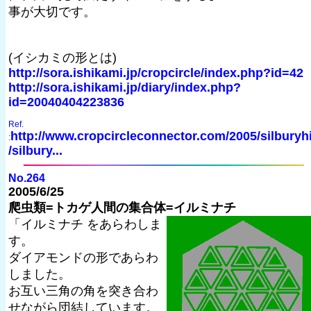
事が大切です。
(イシカミの形とは)
http://sora.ishikami.jp/cropcircle/index.php?id=42
http://sora.ishikami.jp/diary/index.php?
id=20040404223836
Ref.
http://www.cropcircleconnector.com/2005/silburyhi
:
/silbury...
No.264
2005/6/25
爬虫類=トカゲ人間の集合体=イルミナチ
「イルミナチ をあらわしま
す。
ダイアモンドの形であらわ
しました。
お互い三角の角を突き合わ
せながら団結しています。