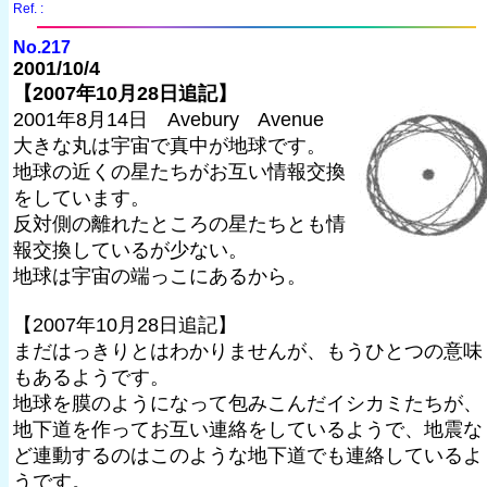
Ref. :
No.217
2001/10/4
【2007年10月28日追記】
2001年8月14日 Avebury Avenue
大きな丸は宇宙で真中が地球です。
地球の近くの星たちがお互い情報交換
をしています。
反対側の離れたところの星たちとも情
報交換しているが少ない。
地球は宇宙の端っこにあるから。
【2007年10月28日追記】
まだはっきりとはわかりませんが、もうひとつの意味
もあるようです。
地球を膜のようになって包みこんだイシカミたちが、
地下道を作ってお互い連絡をしているようで、地震な
ど連動するのはこのような地下道でも連絡しているよ
うです。