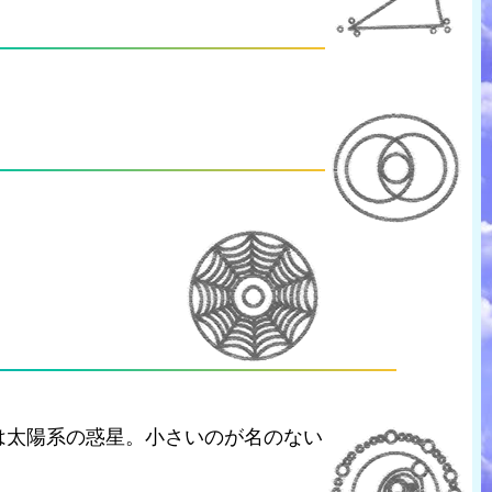
は太陽系の惑星。小さいのが名のない