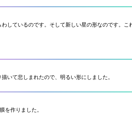
らわしているのです。そして新しい星の形なのです。こ
り描いて悲しまれたので、明るい形にしました。
が膜を作りました。