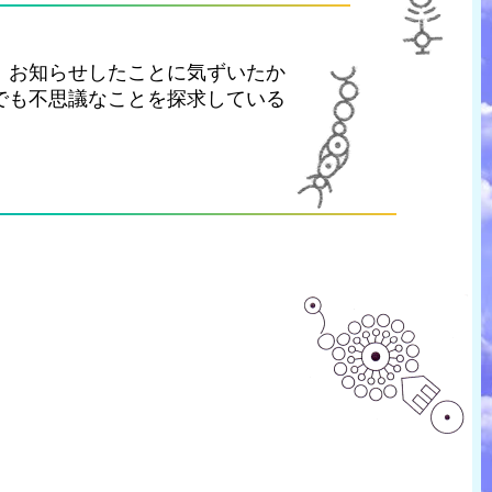
。お知らせしたことに気ずいたか
でも不思議なことを探求している