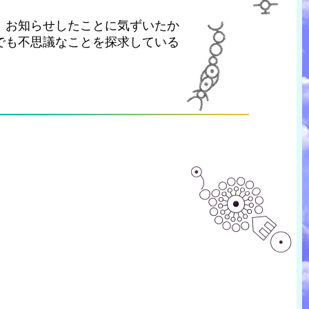
。お知らせしたことに気ずいたか
でも不思議なことを探求している