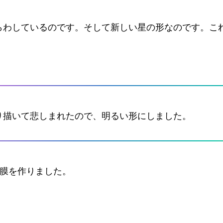
らわしているのです。そして新しい星の形なのです。こ
り描いて悲しまれたので、明るい形にしました。
が膜を作りました。