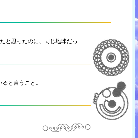
ったと思ったのに、同じ地球だっ
いると言うこと。