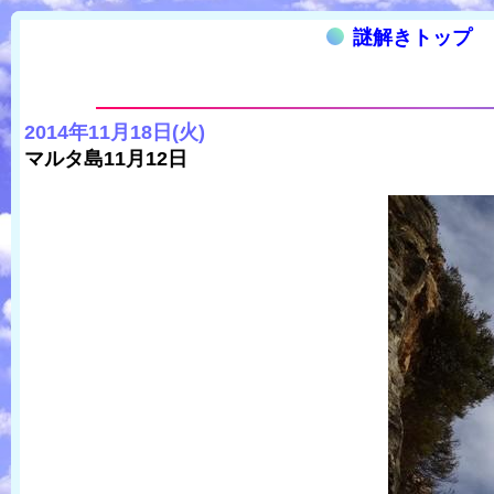
謎解きトップ
2014年11月18日(火)
マルタ島11月12日